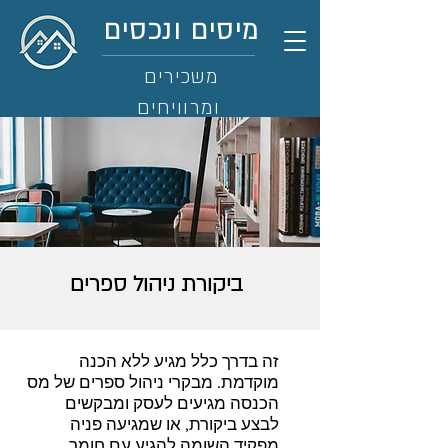
מיסים ונכסים
משכירים
ומרוויחים
ביקורת ניהול ספרים
זה בדרך כלל מגיע ללא הכנה
מוקדמת. מבקרי ניהול ספרים של מס
הכנסה מגיעים לעסק ומבקשים
לבצע ביקורת, או שמגיעה פניה
מפקיד השומה להגיע עם חומר